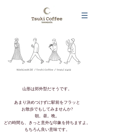
山形は郊外型だそうです。
あまり決めつけずに駅前をフラッと
お散歩でもしてみませんか?
朝。昼。晩。
どの時間も、きっと意外な印象を持ちますよ。
もちろん良い意味です。