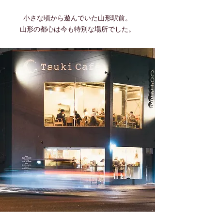
小さな頃から遊んでいた山形駅前。
山形の都心は今も特別な場所でした。